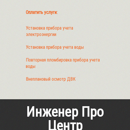
Оплатить услуги:
Установка прибора учета
электроэнергии
Установка прибора учета воды
Повторная пломбировка прибора учета
воды
Внеплановый осмотр ДВК
Инженер Про
Центр