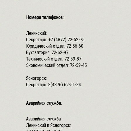
Номера телефонов:
Ленинский:
Секретарь:
+7 (4872) 72-52-75
Юридический отдел:
72-56-60
Бухгалтерия:
72-62-97
Технический отдел:
72-59-87
Экономический отдел:
72-59-45
Ясногорск:
Секретарь:
8(4876) 62-51-34
Аварийная служба:
Аварийная служба -
Ленинский и Ясногорск: