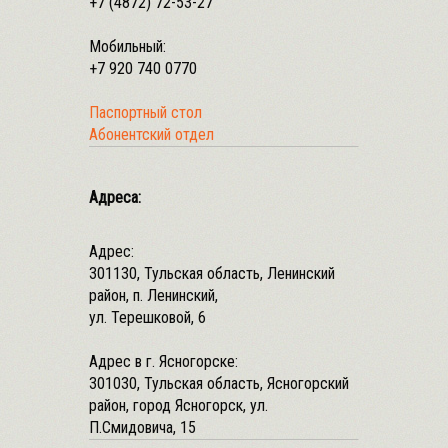
+7 (4872) 72-53-27
Мобильный:
+7 920 740 0770
Паспортный стол
Абонентский отдел
Адреса:
Адрес:
301130, Тульская область, Ленинский
район, п. Ленинский,
ул. Терешковой, 6
Адрес в г. Ясногорске:
301030, Тульская область, Ясногорский
район, город Ясногорск, ул.
П.Смидовича, 15