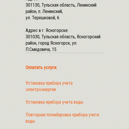
301130, Тульская область, Ленинский
район, п. Ленинский,
ул. Терешковой, 6
Адрес в г. Ясногорске:
301030, Тульская область, Ясногорский
район, город Ясногорск, ул.
П.Смидовича, 15
Оплатить услуги:
Установка прибора учета
электроэнергии
Установка прибора учета воды
Повторная пломбировка прибора учета
воды