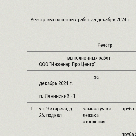
Реестр выполненных работ за декабрь 2024 г.
Реестр
выполненных работ
ООО "Инженер Про Центр"
за
декабрь 2024 г.
п. Ленинский - 1
1
ул. Чихирева, д.
замена уч-ка
труба 
26, подвал
лежака
отопления
труба 