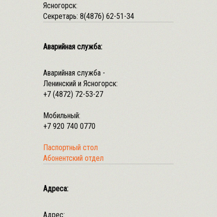
Ясногорск:
Секретарь:
8(4876) 62-51-34
Аварийная служба:
Аварийная служба -
Ленинский и Ясногорск:
+7 (4872) 72-53-27
Мобильный:
+7 920 740 0770
Паспортный стол
Абонентский отдел
Адреса:
Адрес: