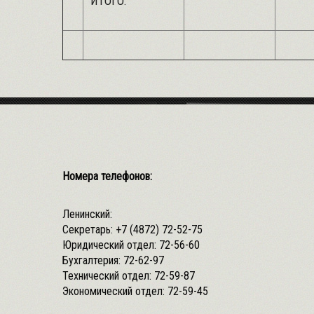
ИТОГО:
Номера телефонов:
Ленинский:
Секретарь:
+7 (4872) 72-52-75
Юридический отдел:
72-56-60
Бухгалтерия:
72-62-97
Технический отдел:
72-59-87
Экономический отдел:
72-59-45