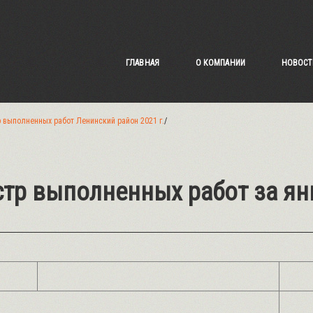
ГЛАВНАЯ
О КОМПАНИИ
НОВОСТ
 выполненных работ Ленинский район 2021 г.
/
стр выполненных работ за ян