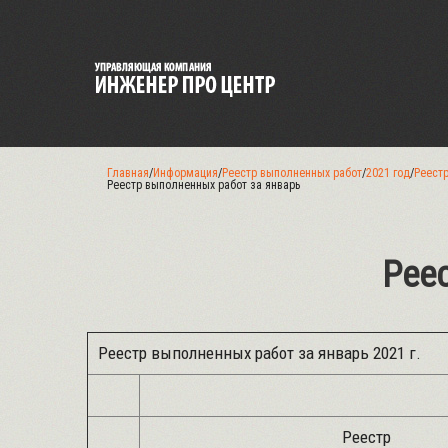
Главная
/
Информация
/
Реестр выполненных работ
/
2021 год
/
Реестр
Реестр выполненных работ за январь
Рее
Реестр выполненных работ за январь 2021 г.
Реестр