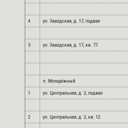
4
ул. Заводская, д. 17, подвал
5
ул. Заводская, д. 17, кв. 77
п. Молодёжный
1
ул. Центральная, д. 2, подвал
2
ул. Центральная, д. 2, кв. 12