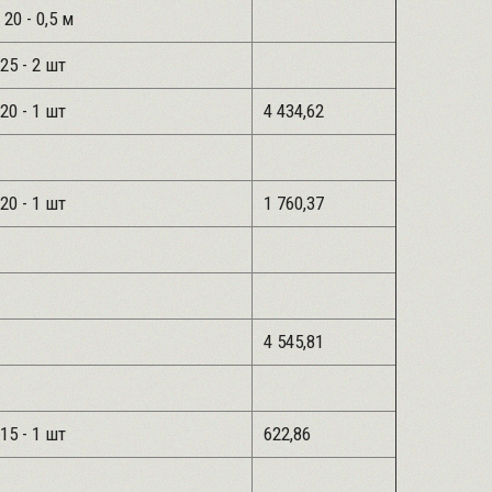
 20 - 0,5 м
25 - 2 шт
20 - 1 шт
4 434,62
20 - 1 шт
1 760,37
4 545,81
15 - 1 шт
622,86