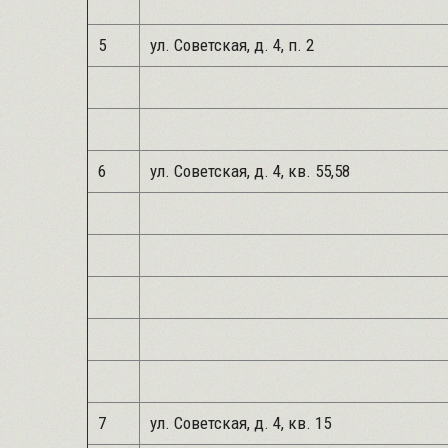
5
ул. Советская, д. 4, п. 2
6
ул. Советская, д. 4, кв. 55,58
7
ул. Советская, д. 4, кв. 15