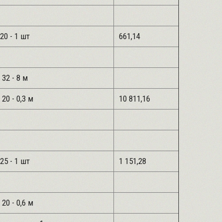
20 - 1 шт
661,14
 32 - 8 м
 20 - 0,3 м
10 811,16
25 - 1 шт
1 151,28
 20 - 0,6 м