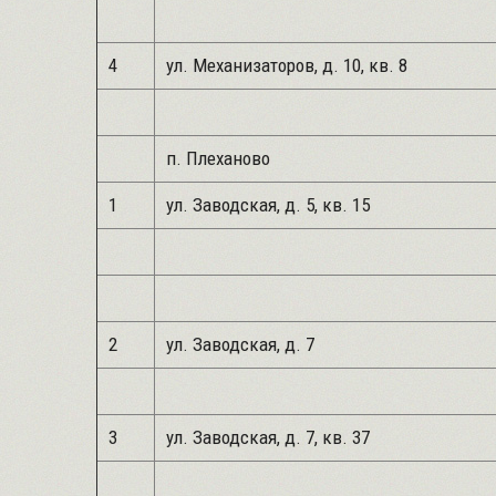
4
ул. Механизаторов, д. 10, кв. 8
п. Плеханово
1
ул. Заводская, д. 5, кв. 15
2
ул. Заводская, д. 7
3
ул. Заводская, д. 7, кв. 37