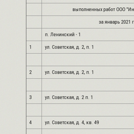
выполненных работ ООО "Инжен
за январь 2021 г
п. Ленинский - 1
1
ул. Советская, д. 2, п. 1
2
ул. Советская, д. 2, п. 1
3
ул. Советская, д. 2 п. 1
4
ул. Советская, д. 4, кв. 49