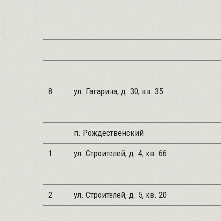
8
ул. Гагарина, д. 30, кв. 35
п. Рождественский
1
ул. Строителей, д. 4, кв. 66
2
ул. Строителей, д. 5, кв. 20