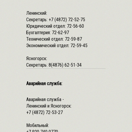
Ленинский:
Секретарь:
+7 (4872) 72-52-75
Юридический отдел:
72-56-60
Бухгалтерия:
72-62-97
Технический отдел:
72-59-87
Экономический отдел:
72-59-45
Ясногорск:
Секретарь:
8(4876) 62-51-34
Аварийная служба:
Аварийная служба -
Ленинский и Ясногорск:
+7 (4872) 72-53-27
Мобильный:
+7 920 740 0770