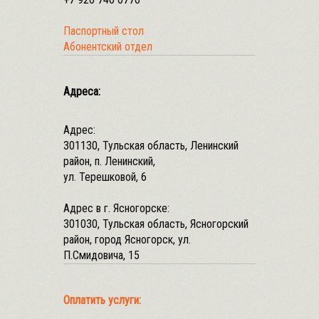
Паспортный стол
Абонентский отдел
Адреса:
Адрес:
301130, Тульская область, Ленинский
район, п. Ленинский,
ул. Терешковой, 6
Адрес в г. Ясногорске:
301030, Тульская область, Ясногорский
район, город Ясногорск, ул.
П.Смидовича, 15
Оплатить услуги: