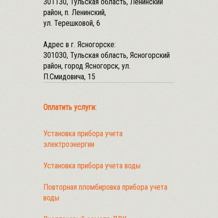
301130, Тульская область, Ленинский
район, п. Ленинский,
ул. Терешковой, 6
Адрес в г. Ясногорске:
301030, Тульская область, Ясногорский
район, город Ясногорск, ул.
П.Смидовича, 15
Оплатить услуги:
Установка прибора учета
электроэнергии
Установка прибора учета воды
Повторная пломбировка прибора учета
воды