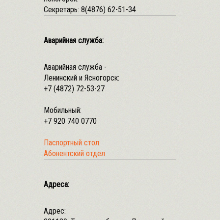
Секретарь:
8(4876) 62-51-34
Аварийная служба:
Аварийная служба -
Ленинский и Ясногорск:
+7 (4872) 72-53-27
Мобильный:
+7 920 740 0770
Паспортный стол
Абонентский отдел
Адреса:
Адрес: