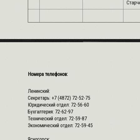
Старч
Номера телефонов:
Ленинский:
Секретарь:
+7 (4872) 72-52-75
Юридический отдел:
72-56-60
Бухгалтерия:
72-62-97
Технический отдел:
72-59-87
Экономический отдел:
72-59-45
Ясногорск: