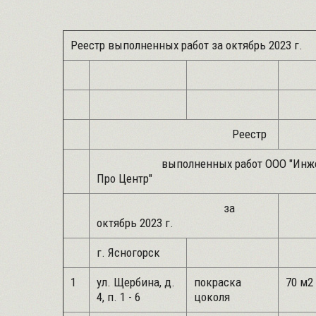
Реестр выполненных работ за октябрь 2023 г.
Реестр
выполненных работ ООО "Инже
Про Центр"
за
октябрь 2023 г.
г. Ясногорск
1
ул. Щербина, д.
покраска
70 м2
4, п. 1 - 6
цоколя