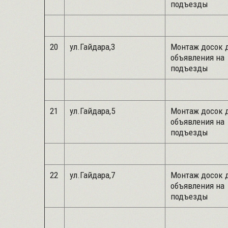
подъезды
20
ул.Гайдара,3
Монтаж досок 
объявления на
подъезды
21
ул.Гайдара,5
Монтаж досок 
объявления на
подъезды
22
ул.Гайдара,7
Монтаж досок 
объявления на
подъезды