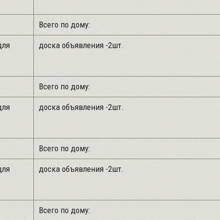
Всего по дому:
для
доска объявления -2шт.
Всего по дому:
для
доска объявления -2шт.
Всего по дому:
для
доска объявления -2шт.
Всего по дому: