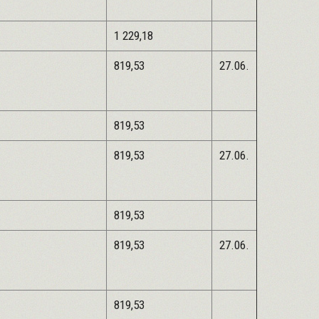
1 229,18
819,53
27.06.
819,53
819,53
27.06.
819,53
819,53
27.06.
819,53