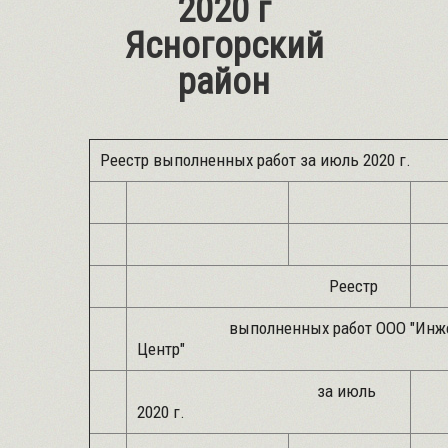
2020 г
Ясногорский
район
Реестр выполненных работ за июль 2020 г.
Реестр
выполненных работ ООО "Инжен
Центр"
за июль
2020 г.