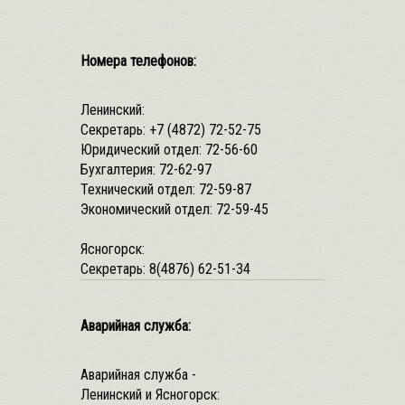
Номера телефонов:
Ленинский:
Секретарь:
+7 (4872) 72-52-75
Юридический отдел:
72-56-60
Бухгалтерия:
72-62-97
Технический отдел:
72-59-87
Экономический отдел:
72-59-45
Ясногорск:
Секретарь:
8(4876) 62-51-34
Аварийная служба:
Аварийная служба -
Ленинский и Ясногорск: