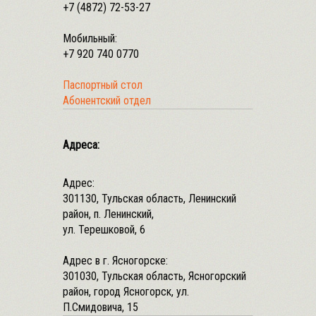
+7 (4872) 72-53-27
Мобильный:
+7 920 740 0770
Паспортный стол
Абонентский отдел
Адреса:
Адрес:
301130, Тульская область, Ленинский
район, п. Ленинский,
ул. Терешковой, 6
Адрес в г. Ясногорске:
301030, Тульская область, Ясногорский
район, город Ясногорск, ул.
П.Смидовича, 15