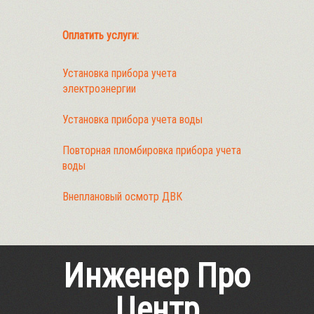
Оплатить услуги:
Установка прибора учета
электроэнергии
Установка прибора учета воды
Повторная пломбировка прибора учета
воды
Внеплановый осмотр ДВК
Инженер Про
Центр