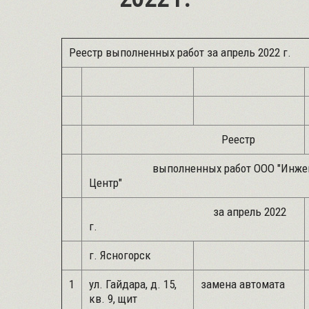
Реестр выполненных работ за апрель 2022 г.
Реестр
выполненных работ ООО "Инжене
Центр"
за апрель 2022
г.
г. Ясногорск
1
ул. Гайдара, д. 15,
замена автомата
кв. 9, щит