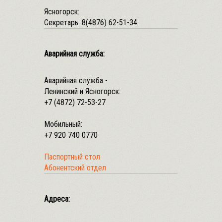
Ясногорск:
Секретарь:
8(4876) 62-51-34
Аварийная служба:
Аварийная служба -
Ленинский и Ясногорск:
+7 (4872) 72-53-27
Мобильный:
+7 920 740 0770
Паспортный стол
Абонентский отдел
Адреса: