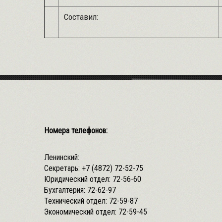
Составил:
Номера телефонов:
Ленинский:
Секретарь:
+7 (4872) 72-52-75
Юридический отдел:
72-56-60
Бухгалтерия:
72-62-97
Технический отдел:
72-59-87
Экономический отдел:
72-59-45