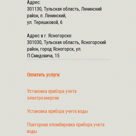
Адрес:
301130, Тульская область, Ленинский
район, п. Ленинский,
ул. Терешковой, 6
Адрес в г. Ясногорске:
301030, Тульская область, Ясногорский
район, город Ясногорск, ул.
П.Смидовича, 15
Оплатить услуги:
Установка прибора учета
электроэнергии
Установка прибора учета воды
Повторная пломбировка прибора учета
воды