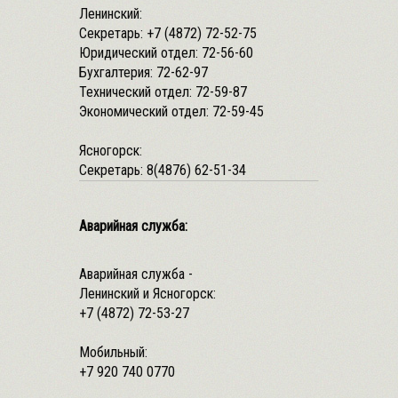
Ленинский:
Секретарь:
+7 (4872) 72-52-75
Юридический отдел:
72-56-60
Бухгалтерия:
72-62-97
Технический отдел:
72-59-87
Экономический отдел:
72-59-45
Ясногорск:
Секретарь:
8(4876) 62-51-34
Аварийная служба:
Аварийная служба -
Ленинский и Ясногорск:
+7 (4872) 72-53-27
Мобильный:
+7 920 740 0770