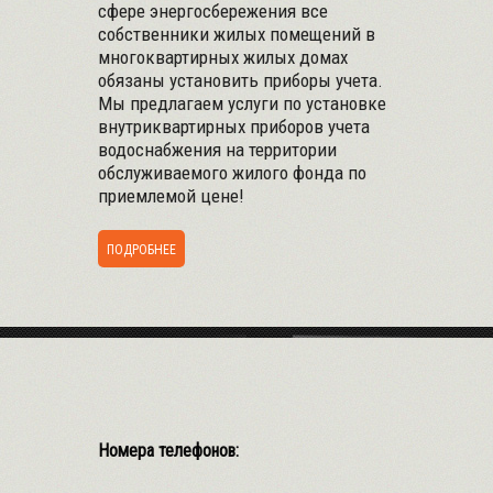
сфере энергосбережения все
собственники жилых помещений в
многоквартирных жилых домах
обязаны установить приборы учета.
Мы предлагаем услуги по установке
внутриквартирных приборов учета
водоснабжения на территории
обслуживаемого жилого фонда по
приемлемой цене!
ПОДРОБНЕЕ
Номера телефонов: