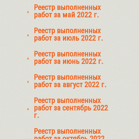
Реестр выполненных
работ за май 2022 г.
Реестр выполненных
работ за июль 2022 г.
Реестр выполненных
работ за июнь 2022 г.
Реестр выполненных
работ за август 2022 г.
Реестр выполненных
работ за сентябрь 2022
г.
Реестр выполненных
работ за октябрь 2022