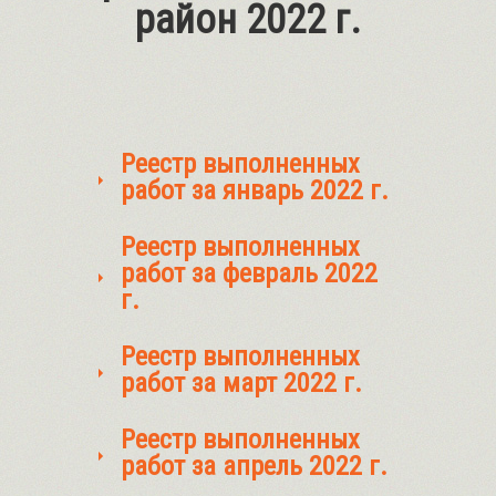
район 2022 г.
Реестр выполненных
работ за январь 2022 г.
Реестр выполненных
работ за февраль 2022
г.
Реестр выполненных
работ за март 2022 г.
Реестр выполненных
работ за апрель 2022 г.