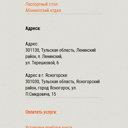
Паспортный стол
Абонентский отдел
Адреса:
Адрес:
301130, Тульская область, Ленинский
район, п. Ленинский,
ул. Терешковой, 6
Адрес в г. Ясногорске:
301030, Тульская область, Ясногорский
район, город Ясногорск, ул.
П.Смидовича, 15
Оплатить услуги:
Установка прибора учета