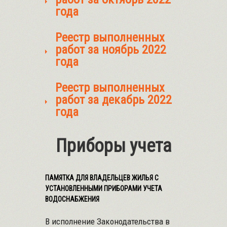
года
Реестр выполненных
работ за ноябрь 2022
года
Реестр выполненных
работ за декабрь 2022
года
Приборы учета
ПАМЯТКА ДЛЯ ВЛАДЕЛЬЦЕВ ЖИЛЬЯ С
УСТАНОВЛЕННЫМИ ПРИБОРАМИ УЧЕТА
ВОДОСНАБЖЕНИЯ
В исполнение Законодательства в