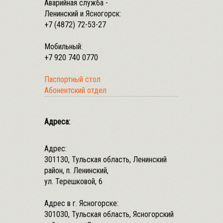
Аварийная служба -
Ленинский и Ясногорск:
+7 (4872) 72-53-27
Мобильный:
+7 920 740 0770
Паспортный стол
Абонентский отдел
Адреса:
Адрес:
301130, Тульская область, Ленинский
район, п. Ленинский,
ул. Терешковой, 6
Адрес в г. Ясногорске:
301030, Тульская область, Ясногорский