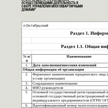
ОСУЩЕСТВЛЯЮЩИМИ ДЕЯТЕЛЬНОСТЬ В
СФЕРЕ УПРАВЛЕНИЯ МНОГОКВАРТИРНЫМИ
ДОМАМИ"