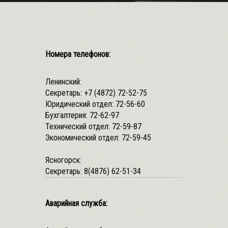
Номера телефонов:
Ленинский:
Секретарь:
+7 (4872) 72-52-75
Юридический отдел:
72-56-60
Бухгалтерия:
72-62-97
Технический отдел:
72-59-87
Экономический отдел:
72-59-45
Ясногорск:
Секретарь:
8(4876) 62-51-34
Аварийная служба: